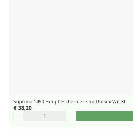
Suprima 1490 Heupbeschermer-slip Unisex Wit Xl
€ 38,20
Aantal