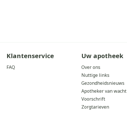
Klantenservice
Uw apotheek
FAQ
Over ons
Nuttige links
Gezondheidsnieuws
Apotheker van wacht
Voorschrift
Zorgtarieven