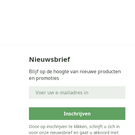
Nieuwsbrief
Blijf op de hoogte van nieuwe producten
en promoties
E-mail adres
Inschrijven
Door op inschrijven te klikken, schrijft u zich in
voor onze nieuwsbrief en gaat u akkoord met