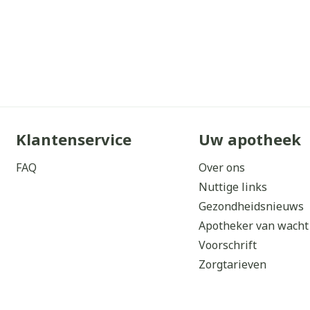
Klantenservice
Uw apotheek
FAQ
Over ons
Nuttige links
Gezondheidsnieuws
Apotheker van wacht
Voorschrift
Zorgtarieven