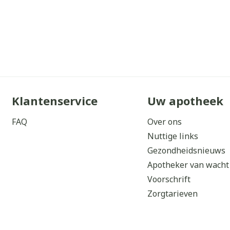
Klantenservice
Uw apotheek
FAQ
Over ons
Nuttige links
Gezondheidsnieuws
Apotheker van wacht
Voorschrift
Zorgtarieven