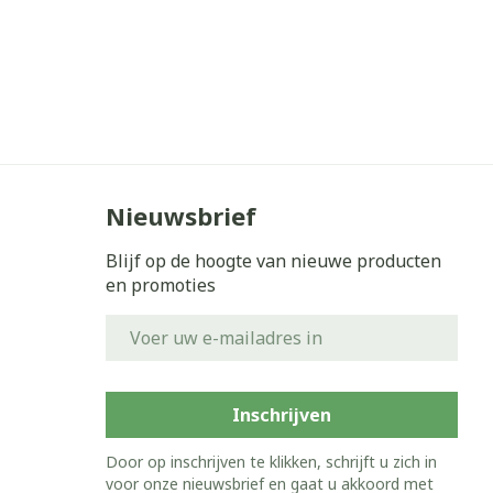
Nieuwsbrief
Blijf op de hoogte van nieuwe producten
en promoties
E-mail adres
Inschrijven
Door op inschrijven te klikken, schrijft u zich in
voor onze nieuwsbrief en gaat u akkoord met